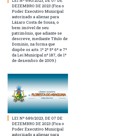
LEI Nº 690/2023, DE 07 DE
DEZEMBRO DE 2023 (Fica o
Poder Executivo Municipal
autorizado a alienar para
Lázaro Costa de Sousa, o
bem imóvel de seu
patrimônio, que adiante se
descreve, mediante Título de
Dominio, na forma que
dispõe os arts. 1º 2º 5º 6º e 7º
da Lei Municipal nº 187, de 1º
de dezembro de 2009.)
LEI Nº 689/2023, DE 07 DE
DEZEMBRO DE 2023 (Fica o
Poder Executivo Municipal
autorizado a alienar para