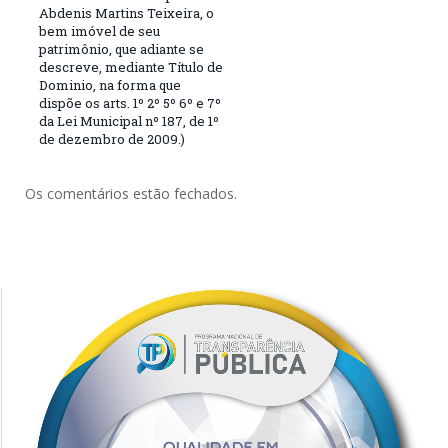
Abdenis Martins Teixeira, o
bem imóvel de seu
patrimônio, que adiante se
descreve, mediante Título de
Dominio, na forma que
dispõe os arts. 1º 2º 5º 6º e 7º
da Lei Municipal nº 187, de 1º
de dezembro de 2009.)
Os comentários estão fechados.