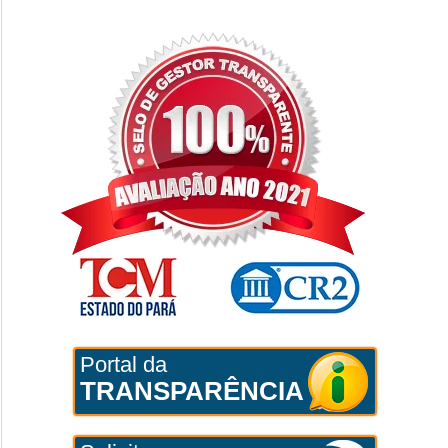
Portal da
TRANSPARÊNCIA