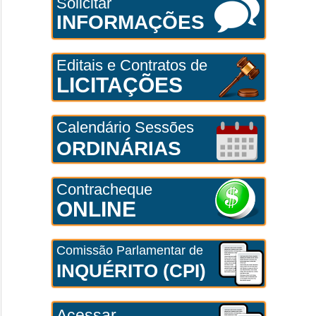
Solicitar
INFORMAÇÕES
Editais e Contratos de
LICITAÇÕES
Calendário Sessões
ORDINÁRIAS
Contracheque
ONLINE
Comissão Parlamentar de
INQUÉRITO (CPI)
Acessar