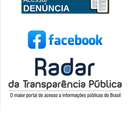
DENÚNCIA