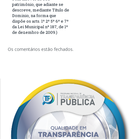
patrimônio, que adiante se
descreve, mediante Título de
Dominio, na forma que
dispõe os arts. 1º 2º 5º 6º e 7º
da Lei Municipal nº 187, de 1º
de dezembro de 2009.)
Os comentários estão fechados.