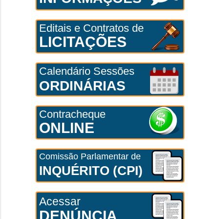
Editais e Contratos de
LICITAÇÕES
Calendário Sessões
ORDINÁRIAS
Contracheque
ONLINE
Comissão Parlamentar de
INQUÉRITO (CPI)
Acessar
DENÚNCIA