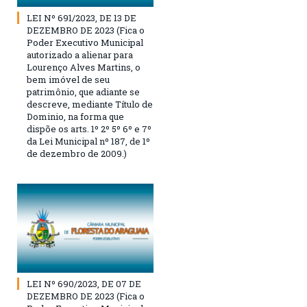
LEI Nº 691/2023, DE 13 DE
DEZEMBRO DE 2023 (Fica o
Poder Executivo Municipal
autorizado a alienar para
Lourenço Alves Martins, o
bem imóvel de seu
patrimônio, que adiante se
descreve, mediante Título de
Dominio, na forma que
dispõe os arts. 1º 2º 5º 6º e 7º
da Lei Municipal nº 187, de 1º
de dezembro de 2009.)
LEI Nº 690/2023, DE 07 DE
DEZEMBRO DE 2023 (Fica o