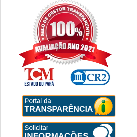
Portal da
TRANSPARÊNCIA
Solicitar
INFORMAÇÕES