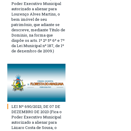
Poder Executivo Municipal
autorizado a alienar para
Lourenço Alves Martins, o
bem imóvel de seu
patrimônio, que adiante se
descreve, mediante Título de
Dominio, na forma que
dispõe os arts. 1º 2º 5º 6º e 7º
da Lei Municipal nº 187, de 1º
de dezembro de 2009.)
LEI Nº 690/2023, DE 07 DE
DEZEMBRO DE 2023 (Fica o
Poder Executivo Municipal
autorizado a alienar para
Lázaro Costa de Sousa, o