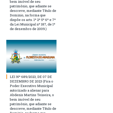
bem imóvel de seu
patrimônio, que adiante se
descreve, mediante Título de
Dominio, na forma que
dispõe os arts. 1º 2º 5º 6º e 7º
da Lei Municipal nº 187, de 1º
de dezembro de 2009.)
LEI Nº 689/2023, DE 07 DE
DEZEMBRO DE 2023 (Fica o
Poder Executivo Municipal
autorizado a alienar para
Abdenis Martins Teixeira, o
bem imóvel de seu
patrimônio, que adiante se
descreve, mediante Título de