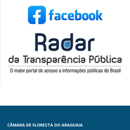
CÂMARA DE FLORESTA DO ARAGUAIA