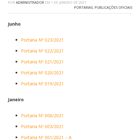
POR
ADMINISTRADOR
EM
1 DE JANEIRO DE 2021
PORTARIAS
,
PUBLICAÇÕES OFICIAIS
Junho
Portaria Nº 023/2021
Portaria Nº 022/2021
Portaria Nº 021/2021
Portaria Nº 020/2021
Portaria Nº 019/2021
Janeiro
Portaria Nº 006/2021
Portaria Nº 003/2021
Portaria Nº 001/2021 – A