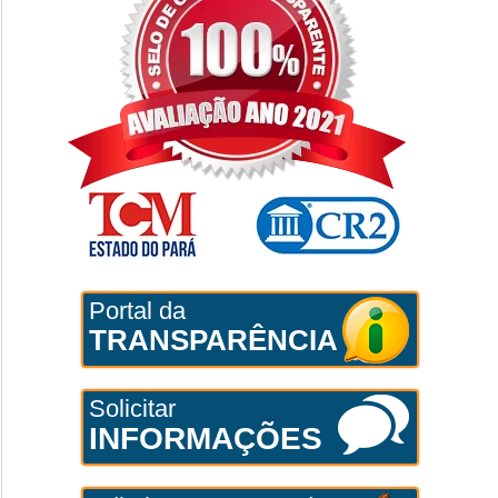
Portal da
TRANSPARÊNCIA
Solicitar
INFORMAÇÕES