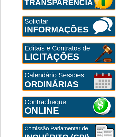
TRANSPARÊNCIA
Solicitar
INFORMAÇÕES
Editais e Contratos de
LICITAÇÕES
Calendário Sessões
ORDINÁRIAS
Contracheque
ONLINE
Comissão Parlamentar de