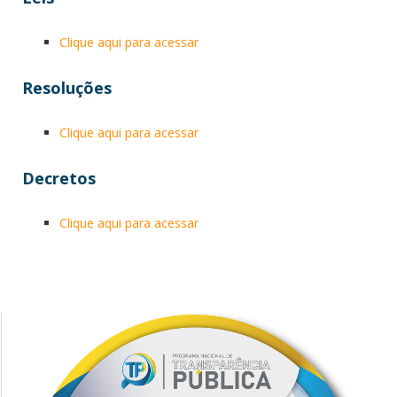
Clique aqui para acessar
Resoluções
Clique aqui para acessar
Decretos
Clique aqui para acessar