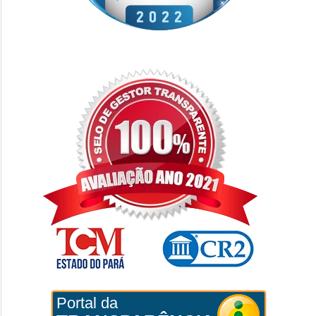
Portal da