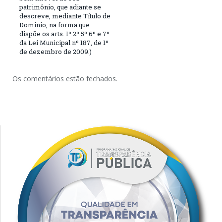
patrimônio, que adiante se
descreve, mediante Título de
Dominio, na forma que
dispõe os arts. 1º 2º 5º 6º e 7º
da Lei Municipal nº 187, de 1º
de dezembro de 2009.)
Os comentários estão fechados.