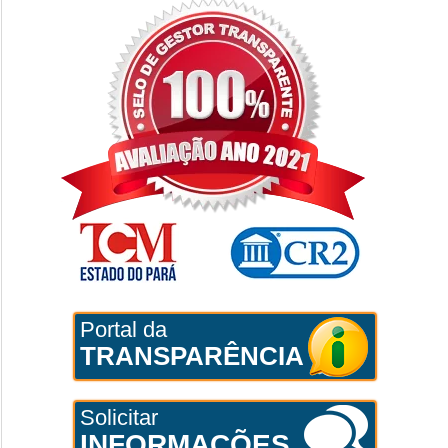
Portal da
TRANSPARÊNCIA
Solicitar
INFORMAÇÕES