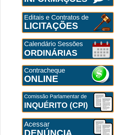
Editais e Contratos de
LICITAÇÕES
Calendário Sessões
ORDINÁRIAS
Contracheque
ONLINE
Comissão Parlamentar de
INQUÉRITO (CPI)
Acessar
DENÚNCIA