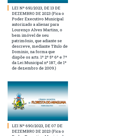
LEI Nº 691/2023, DE 13 DE
DEZEMBRO DE 2023 (Fica o
Poder Executivo Municipal
autorizado a alienar para
Lourenço Alves Martins, o
bem imóvel de seu
patrimônio, que adiante se
descreve, mediante Título de
Dominio, na forma que
dispõe os arts. 1º 2º 5º 6º e 7º
da Lei Municipal nº 187, de 1º
de dezembro de 2009.)
LEI Nº 690/2023, DE 07 DE
DEZEMBRO DE 2023 (Fica o