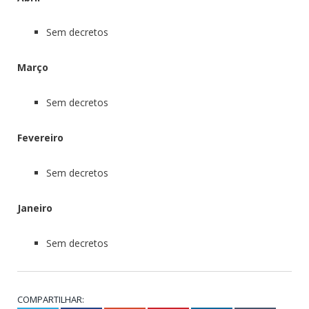
Sem decretos
Março
Sem decretos
Fevereiro
Sem decretos
Janeiro
Sem decretos
COMPARTILHAR: