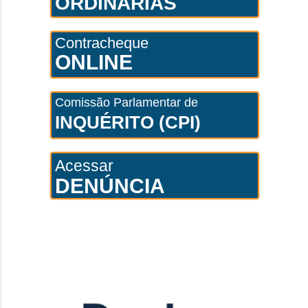
ORDINÁRIAS
Contracheque
ONLINE
Comissão Parlamentar de
INQUÉRITO (CPI)
Acessar
DENÚNCIA