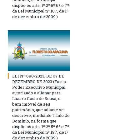
dispõe os arts. 1º 2º 5º 6º e 7º
da Lei Municipal nº 187, de 1º
de dezembro de 2009.)
LEI Nº 690/2023, DE 07 DE
DEZEMBRO DE 2023 (Fica o
Poder Executivo Municipal
autorizado a alienar para
Lázaro Costa de Sousa, o
bem imóvel de seu
patrimônio, que adiante se
descreve, mediante Título de
Dominio, na forma que
dispõe os arts. 1º 2º 5º 6º e 7º
da Lei Municipal nº 187, de 1º
de dezembro de 2009.)