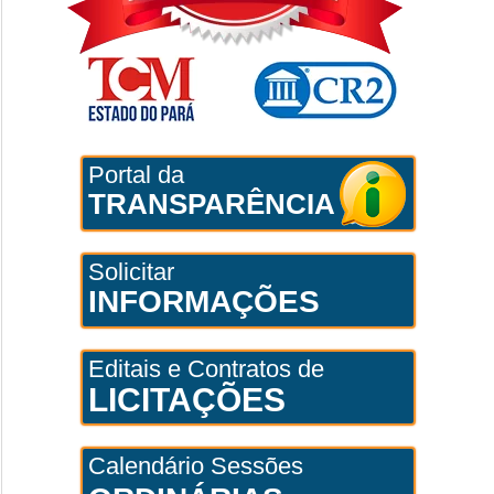
Portal da
TRANSPARÊNCIA
Solicitar
INFORMAÇÕES
Editais e Contratos de
LICITAÇÕES
Calendário Sessões