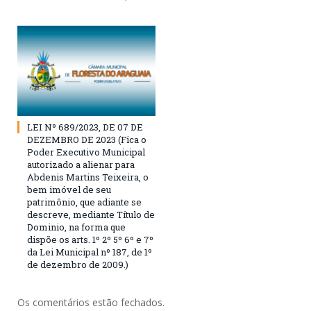
LEI Nº 689/2023, DE 07 DE
DEZEMBRO DE 2023 (Fica o
Poder Executivo Municipal
autorizado a alienar para
Abdenis Martins Teixeira, o
bem imóvel de seu
patrimônio, que adiante se
descreve, mediante Título de
Dominio, na forma que
dispõe os arts. 1º 2º 5º 6º e 7º
da Lei Municipal nº 187, de 1º
de dezembro de 2009.)
Os comentários estão fechados.