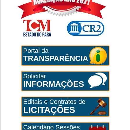
Portal da
TRANSPARÊNCIA
Solicitar
INFORMAÇÕES
Editais e Contratos de
LICITAÇÕES
Calendário Sessões