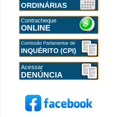
ORDINÁRIAS
Contracheque
ONLINE
Comissão Parlamentar de
INQUÉRITO (CPI)
Acessar
DENÚNCIA