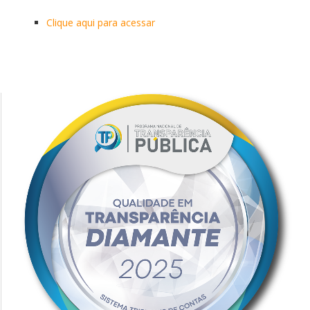
Clique aqui para acessar