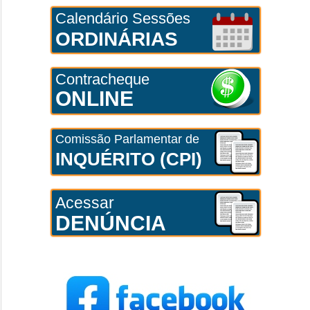
Calendário Sessões
ORDINÁRIAS
Contracheque
ONLINE
Comissão Parlamentar de
INQUÉRITO (CPI)
Acessar
DENÚNCIA