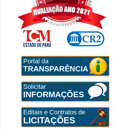
Portal da
TRANSPARÊNCIA
Solicitar
INFORMAÇÕES
Editais e Contratos de
LICITAÇÕES