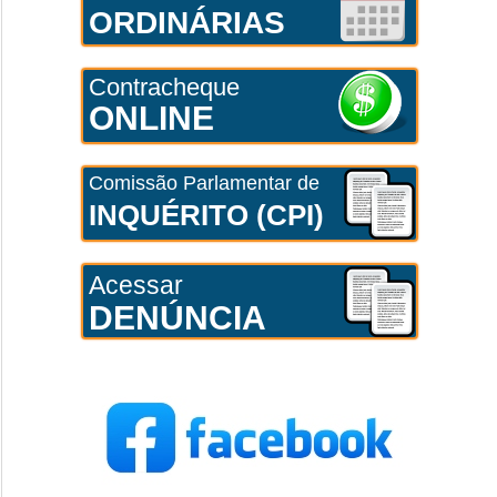
ORDINÁRIAS
Contracheque
ONLINE
Comissão Parlamentar de
INQUÉRITO (CPI)
Acessar
DENÚNCIA