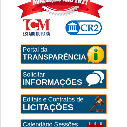
Portal da
TRANSPARÊNCIA
Solicitar
INFORMAÇÕES
Editais e Contratos de
LICITAÇÕES
Calendário Sessões