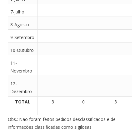
7-Julho
8-Agosto
9-Setembro
10-Outubro
11-
Novembro
12-
Dezembro
TOTAL
3
0
3
Obs.: Não foram feitos pedidos desclassificados e de
informações classificadas como sigilosas