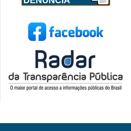
DENÚNCIA