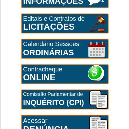
INFORMAÇÕES
Editais e Contratos de
LICITAÇÕES
Calendário Sessões
ORDINÁRIAS
Contracheque
ONLINE
Comissão Parlamentar de
INQUÉRITO (CPI)
Acessar