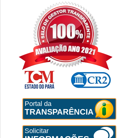
Portal da
TRANSPARÊNCIA
Solicitar