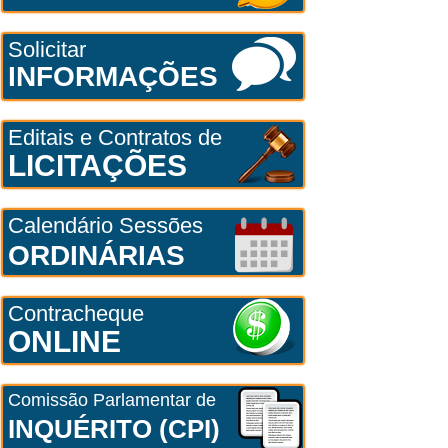
Solicitar
INFORMAÇÕES
Editais e Contratos de
LICITAÇÕES
Calendário Sessões
ORDINÁRIAS
Contracheque
ONLINE
Comissão Parlamentar de
INQUÉRITO (CPI)