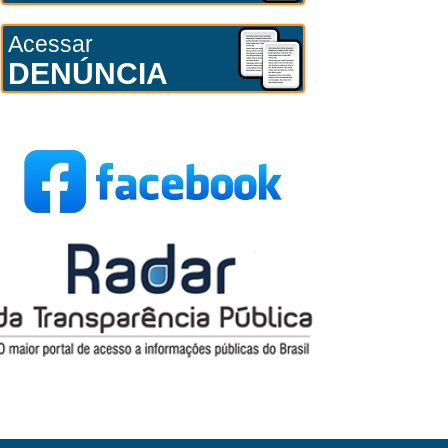
Acessar
DENÚNCIA