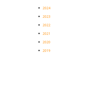
2024
2023
2022
2021
2020
2019