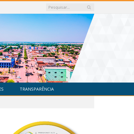
ES
TRANSPARÊNCIA