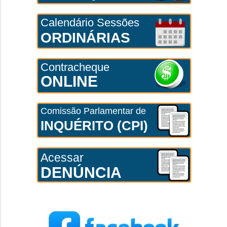
Calendário Sessões
ORDINÁRIAS
Contracheque
ONLINE
Comissão Parlamentar de
INQUÉRITO (CPI)
Acessar
DENÚNCIA