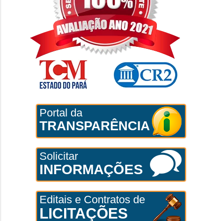
Portal da
TRANSPARÊNCIA
Solicitar
INFORMAÇÕES
Editais e Contratos de
LICITAÇÕES