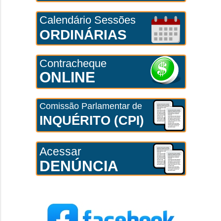
Calendário Sessões
ORDINÁRIAS
Contracheque
ONLINE
Comissão Parlamentar de
INQUÉRITO (CPI)
Acessar
DENÚNCIA