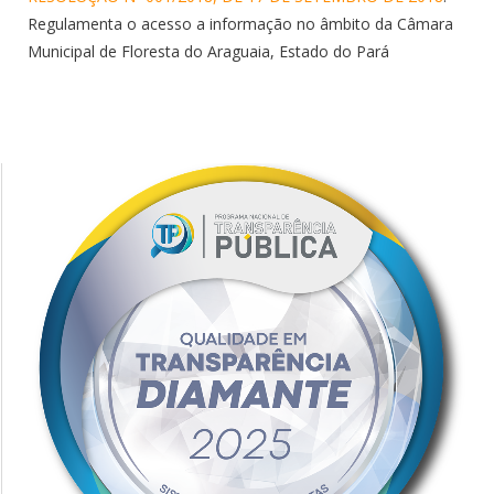
Regulamenta o acesso a informação no âmbito da Câmara
Municipal de Floresta do Araguaia, Estado do Pará