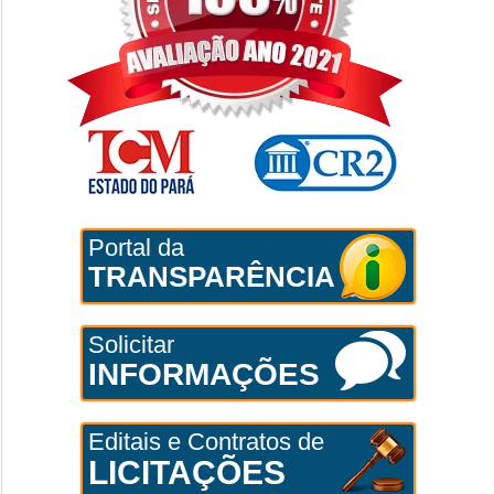
Portal da
TRANSPARÊNCIA
Solicitar
INFORMAÇÕES
Editais e Contratos de
LICITAÇÕES