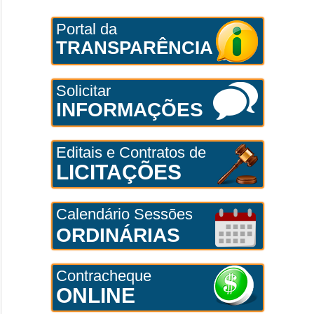
Portal da
TRANSPARÊNCIA
Solicitar
INFORMAÇÕES
Editais e Contratos de
LICITAÇÕES
Calendário Sessões
ORDINÁRIAS
Contracheque
ONLINE