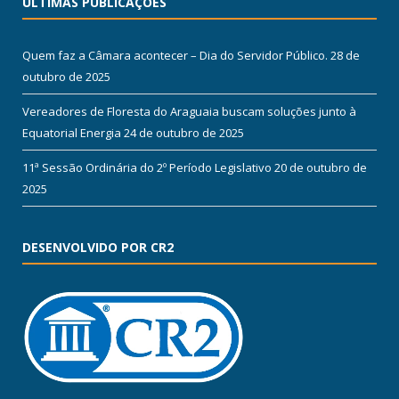
ÚLTIMAS PUBLICAÇÕES
Quem faz a Câmara acontecer – Dia do Servidor Público.
28 de
outubro de 2025
Vereadores de Floresta do Araguaia buscam soluções junto à
Equatorial Energia
24 de outubro de 2025
11ª Sessão Ordinária do 2º Período Legislativo
20 de outubro de
2025
DESENVOLVIDO POR CR2