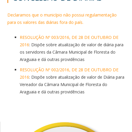
Declaramos que o município não possui regulamentação
para os valores das diárias fora do país.
RESOLUÇÃO Nº 003/2016, DE 28 DE OUTUBRO DE
2016
: Dispõe sobre atualização de valor de diária para
os servidores da Câmara Municipal de Floresta do
Araguaia e dá outras providências
RESOLUÇÃO Nº 002/2016, DE 28 DE OUTUBRO DE
2016
: Dispõe sobre atualização de valor de Diária para
Vereador da Câmara Municipal de Floresta do
Araguaia e dá outras providências