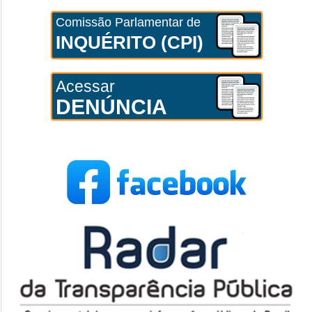
Comissão Parlamentar de
INQUÉRITO (CPI)
Acessar
DENÚNCIA