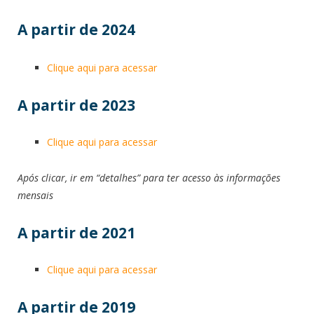
A partir de 2024
Clique aqui para acessar
A partir de 2023
Clique aqui para acessar
Após clicar, ir em “detalhes” para ter acesso às informações
mensais
A partir de 2021
Clique aqui para acessar
A partir de 2019