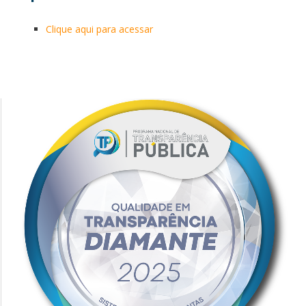
Clique aqui para acessar