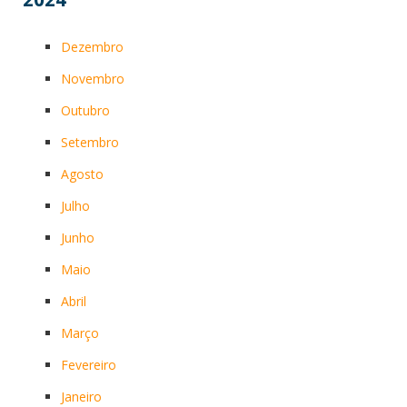
Dezembro
Novembro
Outubro
Setembro
Agosto
Julho
Junho
Maio
Abril
Março
Fevereiro
Janeiro