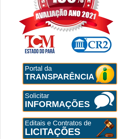
Portal da
TRANSPARÊNCIA
Solicitar
INFORMAÇÕES
Editais e Contratos de
LICITAÇÕES