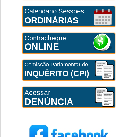
Calendário Sessões
ORDINÁRIAS
Contracheque
ONLINE
Comissão Parlamentar de
INQUÉRITO (CPI)
Acessar
DENÚNCIA