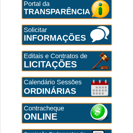
Portal da
TRANSPARÊNCIA
Solicitar
INFORMAÇÕES
Editais e Contratos de
LICITAÇÕES
Calendário Sessões
ORDINÁRIAS
Contracheque
ONLINE