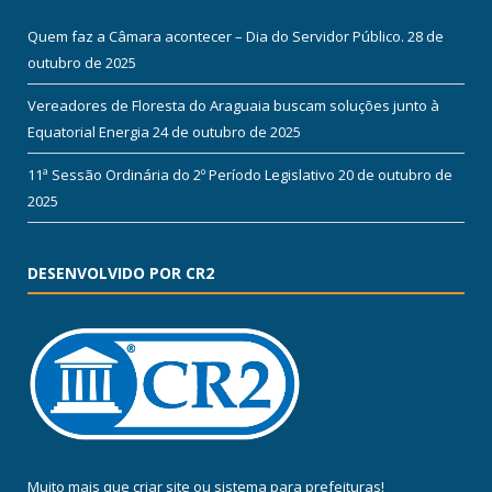
Quem faz a Câmara acontecer – Dia do Servidor Público.
28 de
outubro de 2025
Vereadores de Floresta do Araguaia buscam soluções junto à
Equatorial Energia
24 de outubro de 2025
11ª Sessão Ordinária do 2º Período Legislativo
20 de outubro de
2025
DESENVOLVIDO POR CR2
Muito mais que
criar site
ou
sistema para prefeituras
!