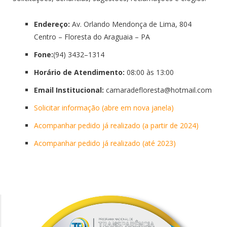
Endereço:
Av. Orlando Mendonça de Lima, 804
Centro – Floresta do Araguaia – PA
Fone:
(94) 3432–1314
Horário de Atendimento:
08:00 às 13:00
Email Institucional:
camaradeflorest
a@hotmail.com
Solicitar informação (abre em nova janela)
Acompanhar pedido já realizado (a partir de 2024)
Acompanhar pedido já realizado (até 2023)