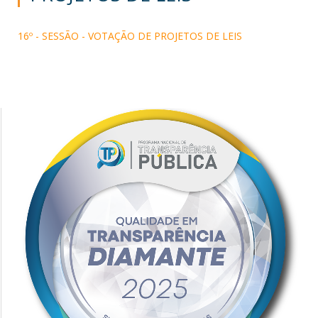
16º - SESSÃO - VOTAÇÃO DE PROJETOS DE LEIS