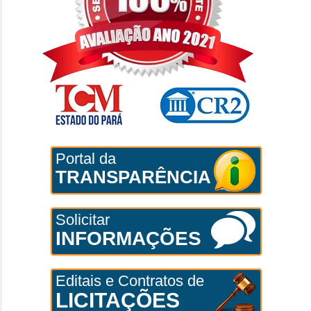
Portal da
TRANSPARÊNCIA
Solicitar
INFORMAÇÕES
Editais e Contratos de
LICITAÇÕES