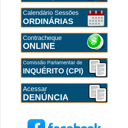
Calendário Sessões
ORDINÁRIAS
Contracheque
ONLINE
Comissão Parlamentar de
INQUÉRITO (CPI)
Acessar
DENÚNCIA