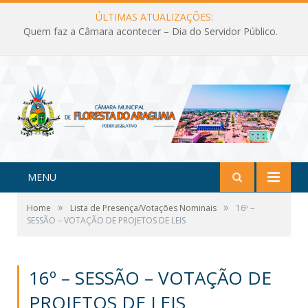
ÚLTIMAS ATUALIZAÇÕES:
Quem faz a Câmara acontecer – Dia do Servidor Público.
MENU
»
»
Home
Lista de Presença/Votações Nominais
16º –
SESSÃO – VOTAÇÃO DE PROJETOS DE LEIS
16º – SESSÃO – VOTAÇÃO DE
PROJETOS DE LEIS