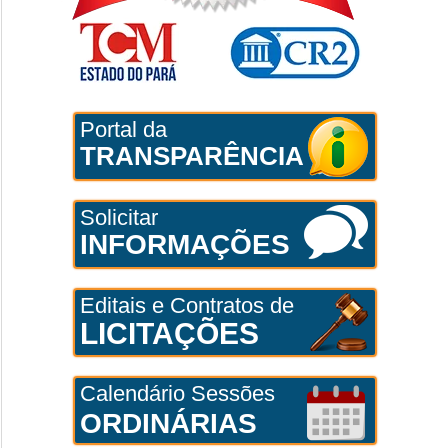
Portal da
TRANSPARÊNCIA
Solicitar
INFORMAÇÕES
Editais e Contratos de
LICITAÇÕES
Calendário Sessões
ORDINÁRIAS