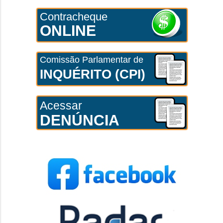
Contracheque
ONLINE
Comissão Parlamentar de
INQUÉRITO (CPI)
Acessar
DENÚNCIA