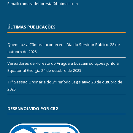
E-mail: camaradefloresta@hotmail.com
ÚLTIMAS PUBLICAÇÕES
Quem faz a Câmara acontecer – Dia do Servidor Público.
28 de
outubro de 2025
Vereadores de Floresta do Araguaia buscam soluções junto à
Equatorial Energia
24 de outubro de 2025
11ª Sessão Ordinária do 2º Período Legislativo
20 de outubro de
2025
DESENVOLVIDO POR CR2