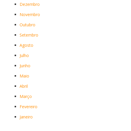
Dezembro
Novembro
Outubro
Setembro
Agosto
Julho
Junho
Maio
Abril
Março
Fevereiro
Janeiro