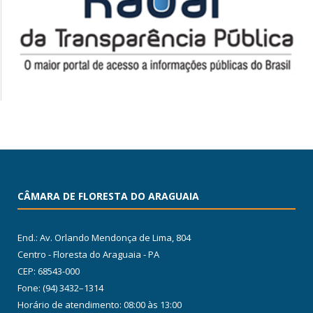
CÂMARA DE FLORESTA DO ARAGUAIA
End.: Av. Orlando Mendonça de Lima, 804
Centro - Floresta do Araguaia - PA
CEP: 68543-000
Fone: (94) 3432–1314
Horário de atendimento: 08:00 às 13:00