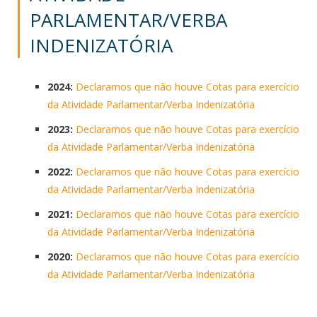
PARLAMENTAR/VERBA
INDENIZATÓRIA
2024:
Declaramos que não houve Cotas para exercício
da Atividade Parlamentar/Verba Indenizatória
2023:
Declaramos que não houve Cotas para exercício
da Atividade Parlamentar/Verba Indenizatória
2022:
Declaramos que não houve Cotas para exercício
da Atividade Parlamentar/Verba Indenizatória
2021:
Declaramos que não houve Cotas para exercício
da Atividade Parlamentar/Verba Indenizatória
2020:
Declaramos que não houve Cotas para exercício
da Atividade Parlamentar/Verba Indenizatória