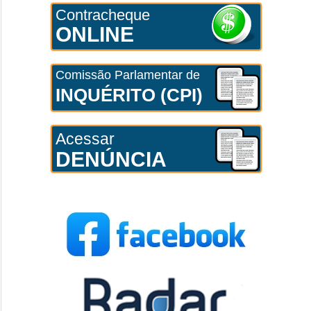
Contracheque
ONLINE
Comissão Parlamentar de
INQUÉRITO (CPI)
Acessar
DENÚNCIA