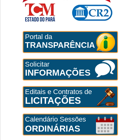
Portal da
TRANSPARÊNCIA
Solicitar
INFORMAÇÕES
Editais e Contratos de
LICITAÇÕES
Calendário Sessões
ORDINÁRIAS