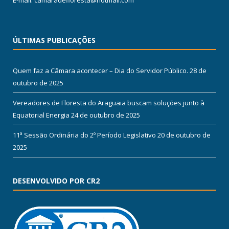
ÚLTIMAS PUBLICAÇÕES
Quem faz a Câmara acontecer – Dia do Servidor Público.
28 de
outubro de 2025
Vereadores de Floresta do Araguaia buscam soluções junto à
Equatorial Energia
24 de outubro de 2025
11ª Sessão Ordinária do 2º Período Legislativo
20 de outubro de
2025
DESENVOLVIDO POR CR2