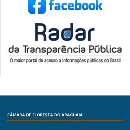
CÂMARA DE FLORESTA DO ARAGUAIA