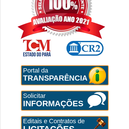
Portal da
TRANSPARÊNCIA
Solicitar
INFORMAÇÕES
Editais e Contratos de