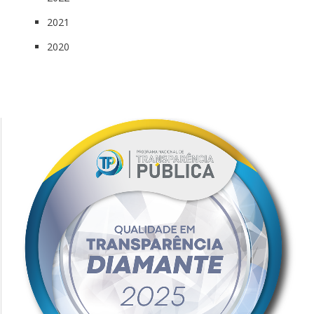
2021
2020