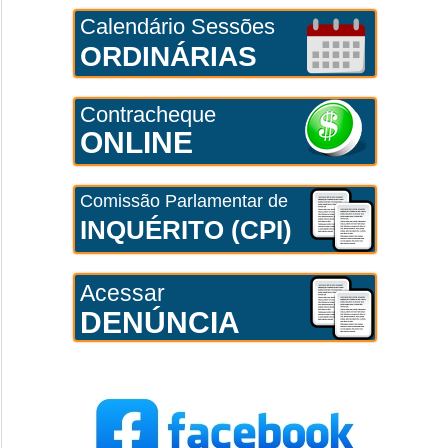
Calendário Sessões
ORDINÁRIAS
Contracheque
ONLINE
Comissão Parlamentar de
INQUÉRITO (CPI)
Acessar
DENÚNCIA