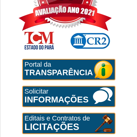
Portal da
TRANSPARÊNCIA
Solicitar
INFORMAÇÕES
Editais e Contratos de
LICITAÇÕES