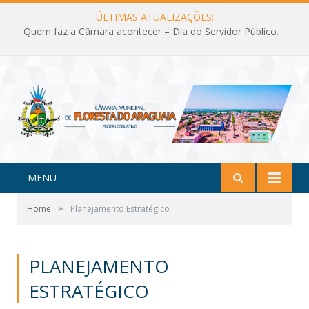
ÚLTIMAS ATUALIZAÇÕES:
Quem faz a Câmara acontecer – Dia do Servidor Público.
MENU
»
Home
Planejamento Estratégico
PLANEJAMENTO
ESTRATÉGICO