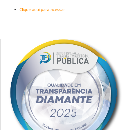
Clique aqui para acessar