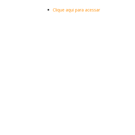
Clique aqui para acessar