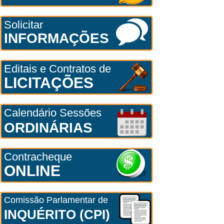
Solicitar
INFORMAÇÕES
Editais e Contratos de
LICITAÇÕES
Calendário Sessões
ORDINÁRIAS
Contracheque
ONLINE
Comissão Parlamentar de
INQUÉRITO (CPI)