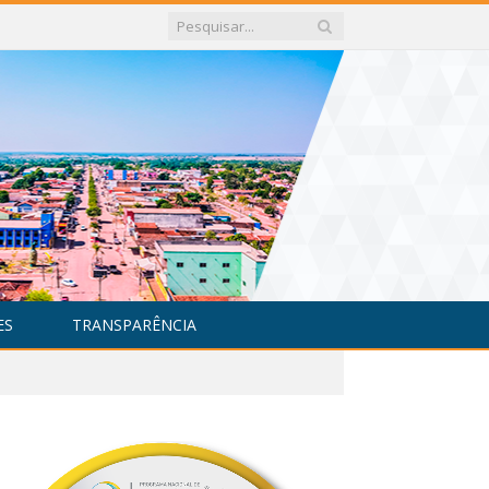
ES
TRANSPARÊNCIA