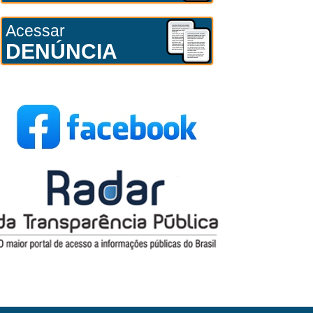
Acessar
DENÚNCIA