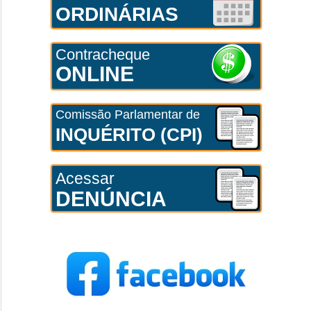
ORDINÁRIAS
Contracheque
ONLINE
Comissão Parlamentar de
INQUÉRITO (CPI)
Acessar
DENÚNCIA