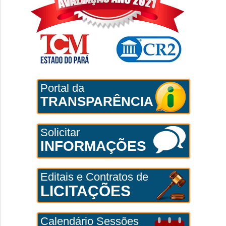
Portal da
TRANSPARÊNCIA
Solicitar
INFORMAÇÕES
Editais e Contratos de
LICITAÇÕES
Calendário Sessões