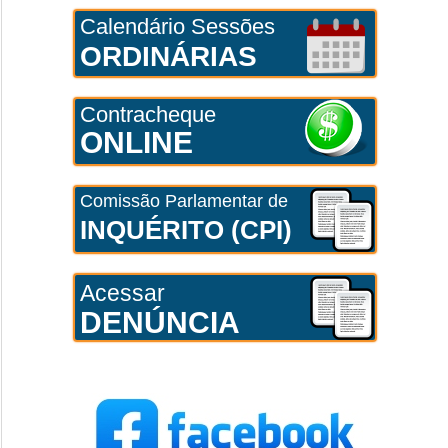
Calendário Sessões
ORDINÁRIAS
Contracheque
ONLINE
Comissão Parlamentar de
INQUÉRITO (CPI)
Acessar
DENÚNCIA