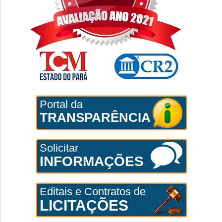
Portal da
TRANSPARÊNCIA
Solicitar
INFORMAÇÕES
Editais e Contratos de
LICITAÇÕES