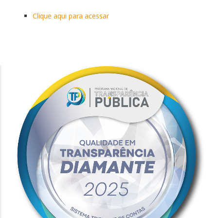
Clique aqui para acessar