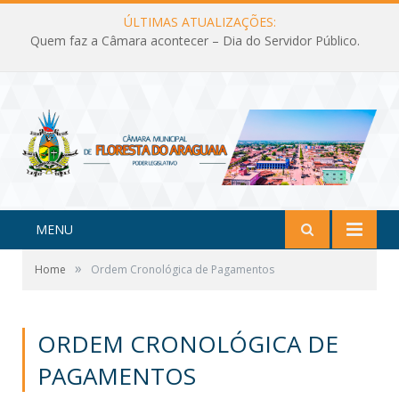
ÚLTIMAS ATUALIZAÇÕES:
Quem faz a Câmara acontecer – Dia do Servidor Público.
MENU
»
Home
Ordem Cronológica de Pagamentos
ORDEM CRONOLÓGICA DE
PAGAMENTOS