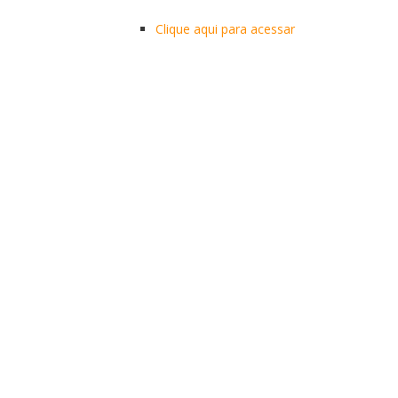
Clique aqui para acessar