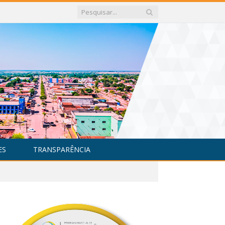
ES
TRANSPARÊNCIA