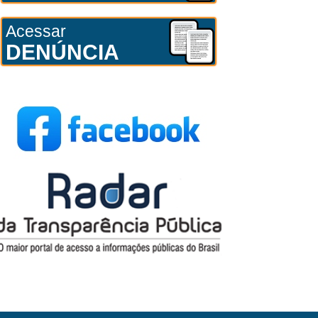
Acessar
DENÚNCIA