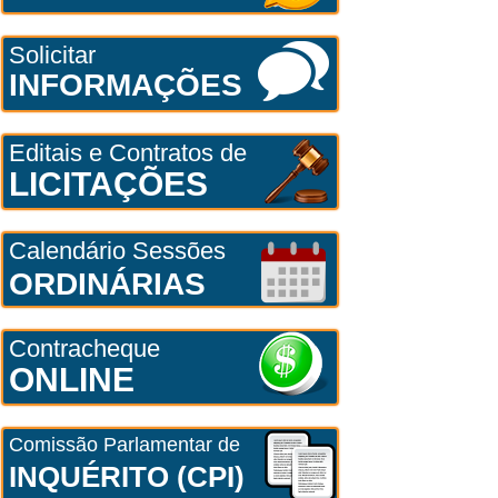
Solicitar
INFORMAÇÕES
Editais e Contratos de
LICITAÇÕES
Calendário Sessões
ORDINÁRIAS
Contracheque
ONLINE
Comissão Parlamentar de
INQUÉRITO (CPI)