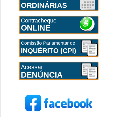
ORDINÁRIAS
Contracheque
ONLINE
Comissão Parlamentar de
INQUÉRITO (CPI)
Acessar
DENÚNCIA