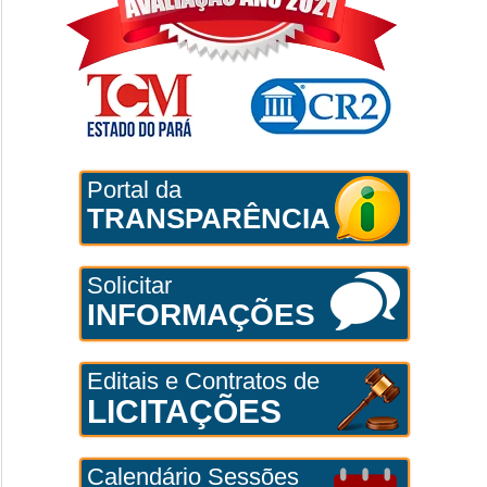
Portal da
TRANSPARÊNCIA
Solicitar
INFORMAÇÕES
Editais e Contratos de
LICITAÇÕES
Calendário Sessões