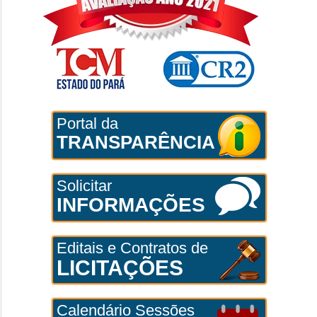
Portal da
TRANSPARÊNCIA
Solicitar
INFORMAÇÕES
Editais e Contratos de
LICITAÇÕES
Calendário Sessões