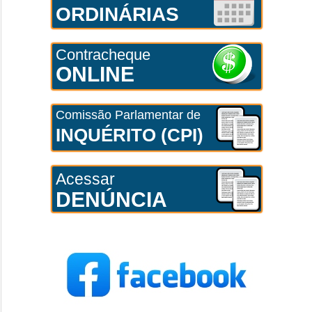
ORDINÁRIAS
Contracheque
ONLINE
Comissão Parlamentar de
INQUÉRITO (CPI)
Acessar
DENÚNCIA