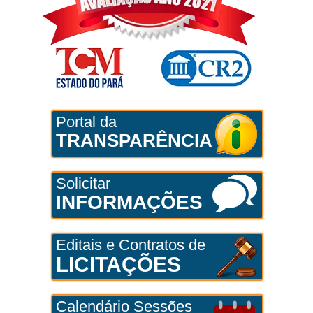
Portal da
TRANSPARÊNCIA
Solicitar
INFORMAÇÕES
Editais e Contratos de
LICITAÇÕES
Calendário Sessões