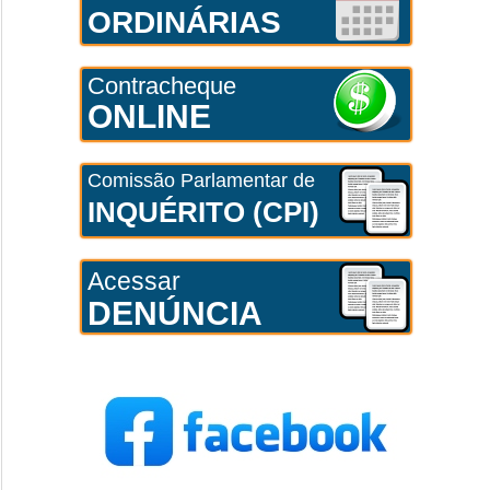
ORDINÁRIAS
Contracheque
ONLINE
Comissão Parlamentar de
INQUÉRITO (CPI)
Acessar
DENÚNCIA