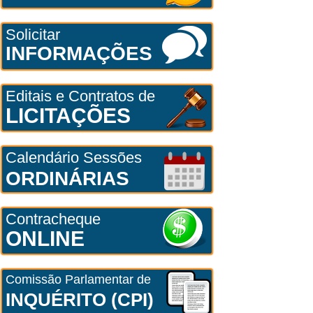
Solicitar
INFORMAÇÕES
Editais e Contratos de
LICITAÇÕES
Calendário Sessões
ORDINÁRIAS
Contracheque
ONLINE
Comissão Parlamentar de
INQUÉRITO (CPI)