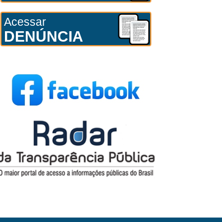
Acessar
DENÚNCIA