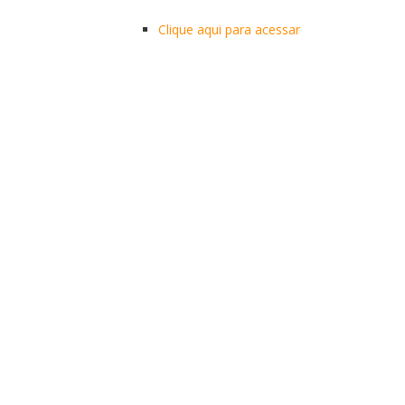
Clique aqui para acessar