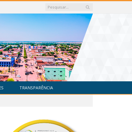
ES
TRANSPARÊNCIA